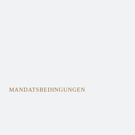
MANDATSBEDINGUNGEN