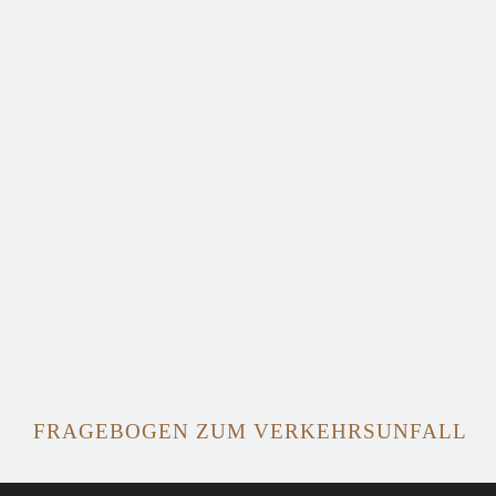
FRAGEBOGEN ZUM VERKEHRSUNFALL