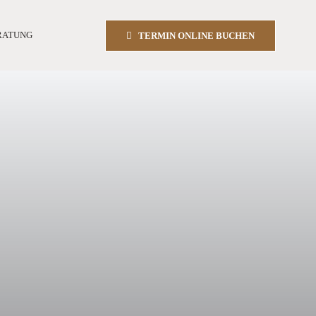
RATUNG
TERMIN ONLINE BUCHEN