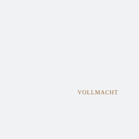
VOLLMACHT